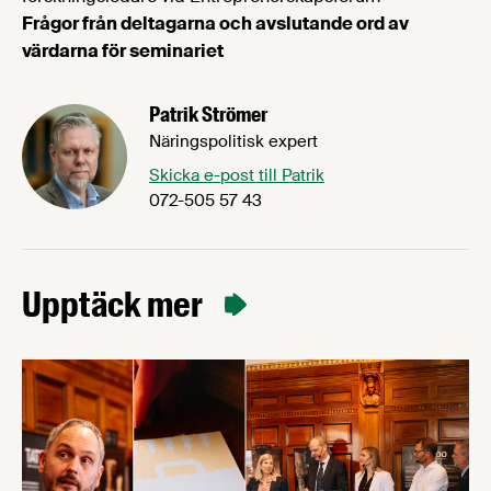
Frågor från deltagarna och avslutande ord av
värdarna för seminariet
Patrik Strömer
Näringspolitisk expert
Skicka e-post till Patrik
072-505 57 43
Upptäck mer