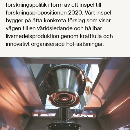
forskningspolitik i form av ett inspel till
forskningspropositionen 2020. Vårt inspel
bygger på åtta konkreta förslag som visar
vägen till en världsledande och hållbar
livsmedelsproduktion genom kraftfulla och
innovativt organiserade FoI-satsningar.