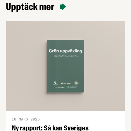
Upptäck mer
18 MARS 2026
Ny rapport: Så kan Sveriges