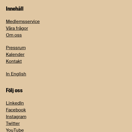
Innehåll
Medlemsservice
Våra frågor
Om oss
Pressrum
Kalender
Kontakt
In English
Följ oss
LinkedIn
Facebook
Instagram
Twitter
YouTube