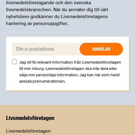
livsmedelsföretagande och den svenska
livsmedelsbranschen. När du anmäler dig till vårt
nyhetsbrev godkänner du Livsmedelsföretagens
hantering av personuppgifter.
E-post:
Jag vill få relevant information från Livsmedelsföretagen
till min inkorg. Livsmedelsföretagen ska inte dela eller
sälja min personliga information. Jag kan när som helst
avsluta prenumerationen.
Livsmedels­företagen
Livsmedelsföretagen