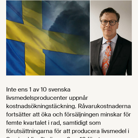
Inte ens 1 av 10 svenska
livsmedelsproducenter uppnår
kostnadsökningstäckning. Råvarukostnaderna
fortsätter att öka och försäljningen minskar för
femte kvartalet i rad, samtidigt som
förutsättningarna för att producera livsmedel i