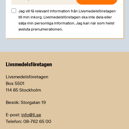
Jag vill få relevant information från Livsmedelsföretagen
till min inkorg. Livsmedelsföretagen ska inte dela eller
sälja min personliga information. Jag kan när som helst
avsluta prenumerationen.
Livsmedels­företagen
Livsmedelsföretagen
Box 5501
114 85 Stockholm
Besök: Storgatan 19
E-post:
info@li.se
Telefon: 08-762 65 00