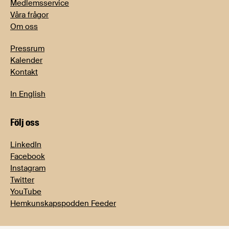
Medlemsservice
Våra frågor
Om oss
Pressrum
Kalender
Kontakt
In English
Följ oss
LinkedIn
Facebook
Instagram
Twitter
YouTube
Hemkunskapspodden Feeder