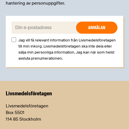
hantering av personuppgifter.
E-post:
Jag vill få relevant information från Livsmedelsföretagen
till min inkorg. Livsmedelsföretagen ska inte dela eller
sälja min personliga information. Jag kan när som helst
avsluta prenumerationen.
Livsmedels­företagen
Livsmedelsföretagen
Box 5501
114 85 Stockholm