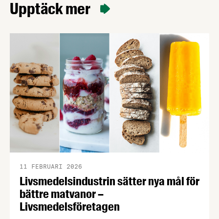
Upptäck mer
11 FEBRUARI 2026
Livsmedelsindustrin sätter nya mål för
bättre matvanor –
Livsmedelsföretagen