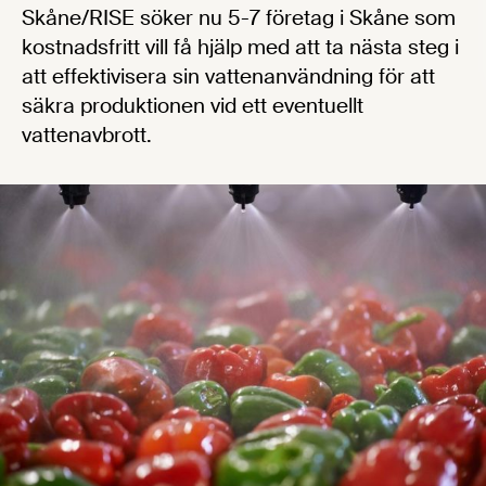
Skåne/RISE söker nu 5-7 företag i Skåne som
kostnadsfritt vill få hjälp med att ta nästa steg i
att effektivisera sin vattenanvändning för att
säkra produktionen vid ett eventuellt
vattenavbrott.