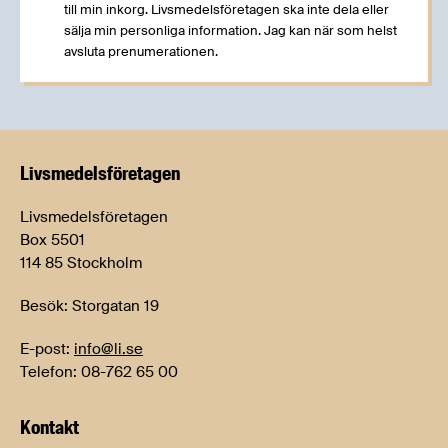
till min inkorg. Livsmedelsföretagen ska inte dela eller
sälja min personliga information. Jag kan när som helst
avsluta prenumerationen.
Livsmedels­företagen
Livsmedelsföretagen
Box 5501
114 85 Stockholm
Besök: Storgatan 19
E-post:
info@li.se
Telefon: 08-762 65 00
Kontakt