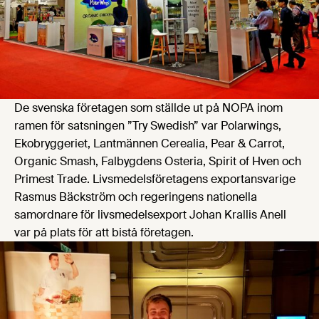
De svenska företagen som ställde ut på NOPA inom
ramen för satsningen ”Try Swedish” var Polarwings,
Ekobryggeriet, Lantmännen Cerealia, Pear & Carrot,
Organic Smash, Falbygdens Osteria, Spirit of Hven och
Primest Trade. Livsmedelsföretagens exportansvarige
Rasmus Bäckström och regeringens nationella
samordnare för livsmedelsexport Johan Krallis Anell
var på plats för att bistå företagen.