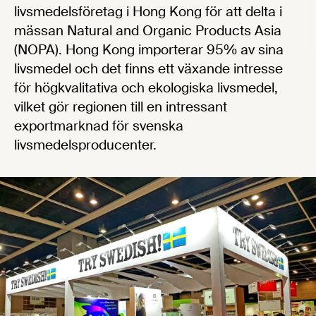
livsmedelsföretag i Hong Kong för att delta i
mässan Natural and Organic Products Asia
(NOPA). Hong Kong importerar 95% av sina
livsmedel och det finns ett växande intresse
för högkvalitativa och ekologiska livsmedel,
vilket gör regionen till en intressant
exportmarknad för svenska
livsmedelsproducenter.