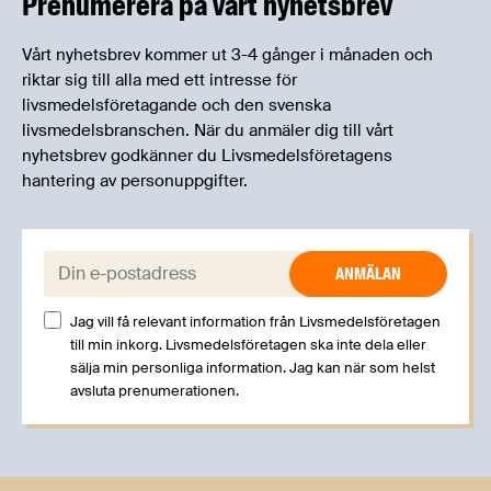
Prenumerera på vårt nyhetsbrev
Vårt nyhetsbrev kommer ut 3-4 gånger i månaden och
riktar sig till alla med ett intresse för
livsmedelsföretagande och den svenska
livsmedelsbranschen. När du anmäler dig till vårt
nyhetsbrev godkänner du Livsmedelsföretagens
hantering av personuppgifter.
E-post:
Jag vill få relevant information från Livsmedelsföretagen
till min inkorg. Livsmedelsföretagen ska inte dela eller
sälja min personliga information. Jag kan när som helst
avsluta prenumerationen.