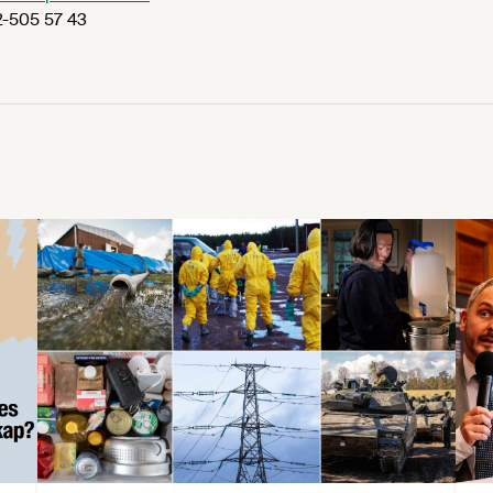
-505 57 43