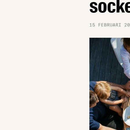
sock
15 FEBRUARI 20