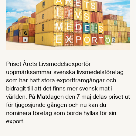
Priset Årets Livsmedelsexportör
uppmärksammar svenska livsmedelsföretag
som har haft stora exportframgångar och
bidragit till att det finns mer svensk mat i
världen. På Matdagen den 7 maj delas priset ut
för tjugosjunde gången och nu kan du
nominera företag som borde hyllas för sin
export.