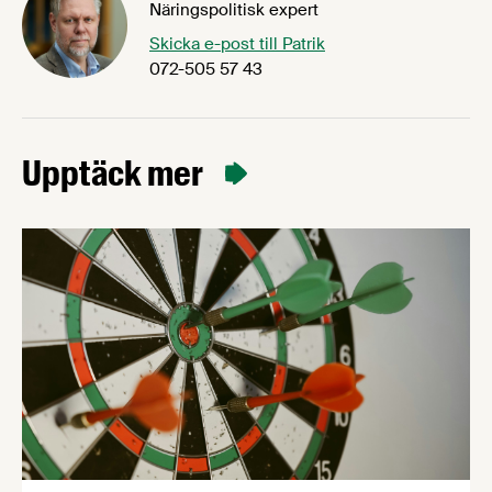
Näringspolitisk expert
Skicka e-post till Patrik
072-505 57 43
Upptäck mer