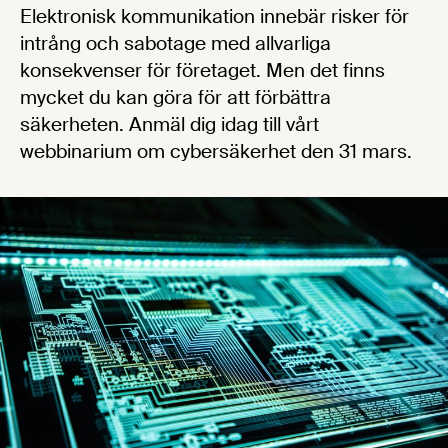
Elektronisk kommunikation innebär risker för
intrång och sabotage med allvarliga
konsekvenser för företaget. Men det finns
mycket du kan göra för att förbättra
säkerheten. Anmäl dig idag till vårt
webbinarium om cybersäkerhet den 31 mars.