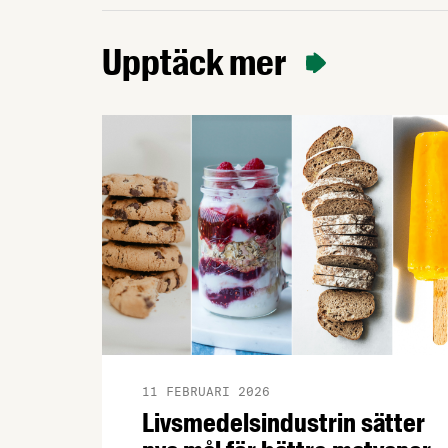
Upptäck mer
11 FEBRUARI 2026
Livsmedelsindustrin sätter