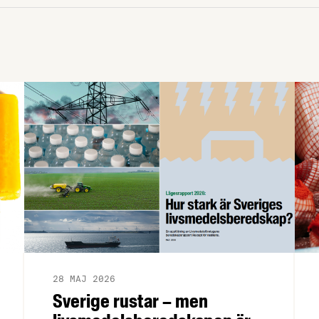
28 MAJ 2026
Sverige rustar – men