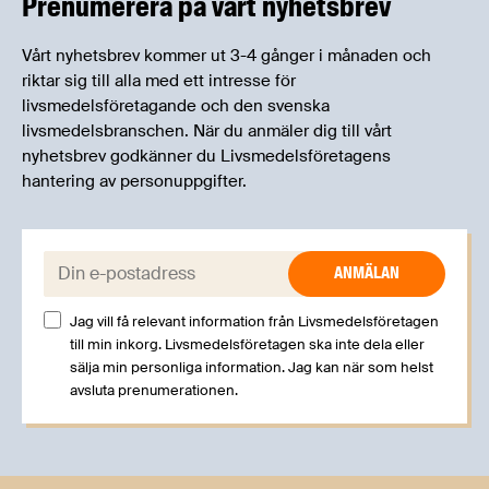
Prenumerera på vårt nyhetsbrev
Vårt nyhetsbrev kommer ut 3-4 gånger i månaden och
riktar sig till alla med ett intresse för
livsmedelsföretagande och den svenska
livsmedelsbranschen. När du anmäler dig till vårt
nyhetsbrev godkänner du Livsmedelsföretagens
hantering av personuppgifter.
E-post:
Jag vill få relevant information från Livsmedelsföretagen
till min inkorg. Livsmedelsföretagen ska inte dela eller
sälja min personliga information. Jag kan när som helst
avsluta prenumerationen.