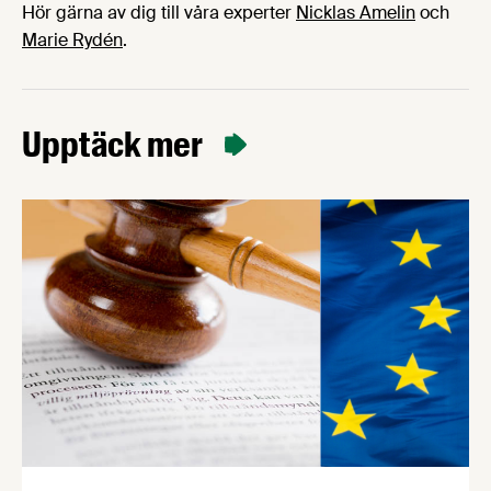
Hör gärna av dig till våra experter
Nicklas Amelin
och
Marie Rydén
.
Upptäck mer