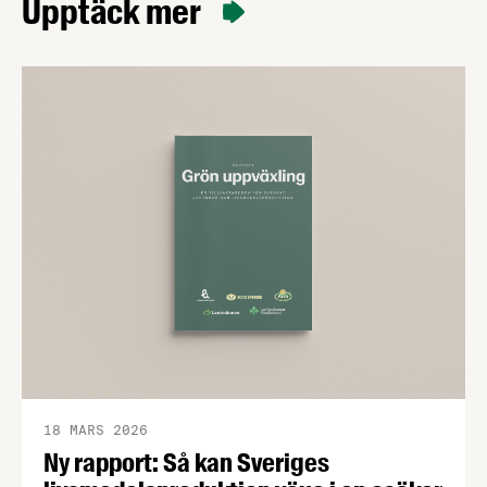
Upptäck mer
18 MARS 2026
Ny rapport: Så kan Sveriges