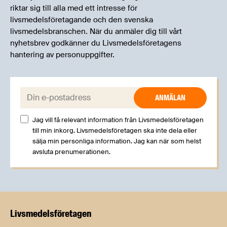
riktar sig till alla med ett intresse för
livsmedelsföretagande och den svenska
livsmedelsbranschen. När du anmäler dig till vårt
nyhetsbrev godkänner du Livsmedelsföretagens
hantering av personuppgifter.
E-post:
Jag vill få relevant information från Livsmedelsföretagen
till min inkorg. Livsmedelsföretagen ska inte dela eller
sälja min personliga information. Jag kan när som helst
avsluta prenumerationen.
Livsmedels­företagen