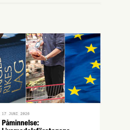
17 JUNI 2026
Påminnelse: