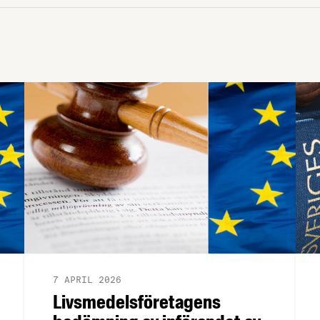
7 APRIL 2026
Livsmedelsföretagens