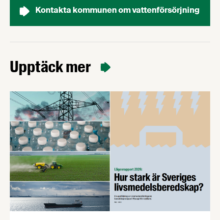
Kontakta kommunen om vattenförsörjning
Upptäck mer