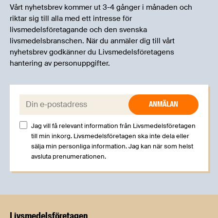
Vårt nyhetsbrev kommer ut 3-4 gånger i månaden och
riktar sig till alla med ett intresse för
livsmedelsföretagande och den svenska
livsmedelsbranschen. När du anmäler dig till vårt
nyhetsbrev godkänner du Livsmedelsföretagens
hantering av personuppgifter.
E-post:
Jag vill få relevant information från Livsmedelsföretagen
till min inkorg. Livsmedelsföretagen ska inte dela eller
sälja min personliga information. Jag kan när som helst
avsluta prenumerationen.
Livsmedels­företagen