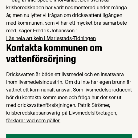
krisberedskapen har varit nedmonterad under många
år, men nu lyfter vi frågan om dricksvattentillgången
med kommunen, som vi har ett mycket bra samarbete
med, säger Fredrik Johansson.”
Läs hela artikeln i Mariestads-Tidningen
Kontakta kommunen om
vattenförsörjning
Dricksvatten är både ett livsmedel och en insatsvara
inom livsmedelsindustrin. Om du inte har egen brunn är
vattnet ett kommunalt ansvar. Som livsmedelsproducent
bör du kontakta kommunen och fråga hur det ser ut
med dricksvattenförsörjningen. Patrik Strömer,
krisberedskapsansvarig på Livsmedelsföretagen,
förklarar vad som gäller.