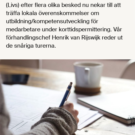
(Livs) efter flera olika besked nu nekar till att
träffa lokala överenskommelser om
utbildning/kompetensutveckling för
medarbetare under korttidspermittering. Vår
förhandlingschef Henrik van Rijswijk reder ut
de snåriga turerna.