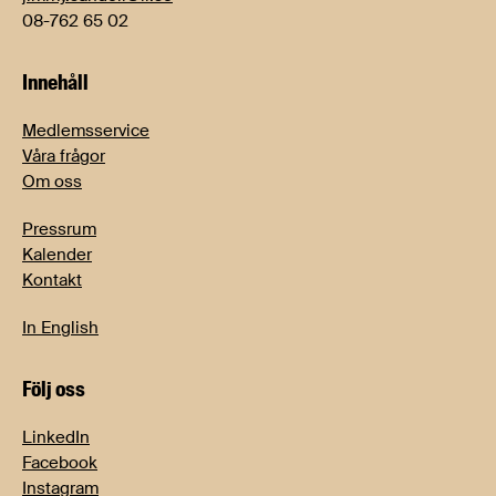
08-762 65 02
Innehåll
Medlemsservice
Våra frågor
Om oss
Pressrum
Kalender
Kontakt
In English
Följ oss
LinkedIn
Facebook
Instagram