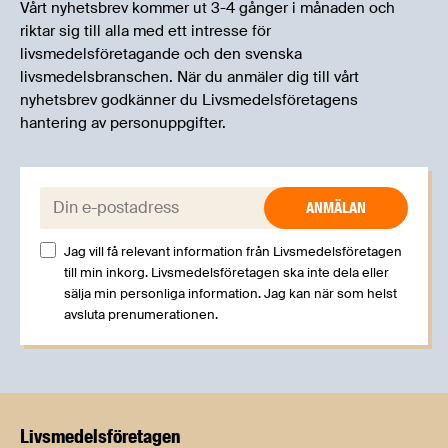
Vårt nyhetsbrev kommer ut 3-4 gånger i månaden och
riktar sig till alla med ett intresse för
livsmedelsföretagande och den svenska
livsmedelsbranschen. När du anmäler dig till vårt
nyhetsbrev godkänner du Livsmedelsföretagens
hantering av personuppgifter.
E-post:
Jag vill få relevant information från Livsmedelsföretagen
till min inkorg. Livsmedelsföretagen ska inte dela eller
sälja min personliga information. Jag kan när som helst
avsluta prenumerationen.
Livsmedels­företagen