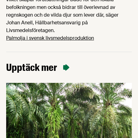
befolkningen men också bidrar till överlevnad av
regnskogen och de vilda djur som lever där, säger
Johan Anell, Hållbarhetsansvarig på
Livsmedelsföretagen.
Palmolja i svensk livsmedelsproduktion
Upptäck mer