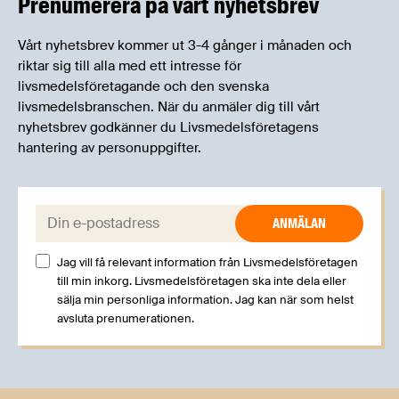
Prenumerera på vårt nyhetsbrev
Vårt nyhetsbrev kommer ut 3-4 gånger i månaden och
riktar sig till alla med ett intresse för
livsmedelsföretagande och den svenska
livsmedelsbranschen. När du anmäler dig till vårt
nyhetsbrev godkänner du Livsmedelsföretagens
hantering av personuppgifter.
E-post:
Jag vill få relevant information från Livsmedelsföretagen
till min inkorg. Livsmedelsföretagen ska inte dela eller
sälja min personliga information. Jag kan när som helst
avsluta prenumerationen.