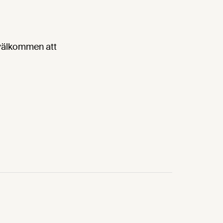
 välkommen att