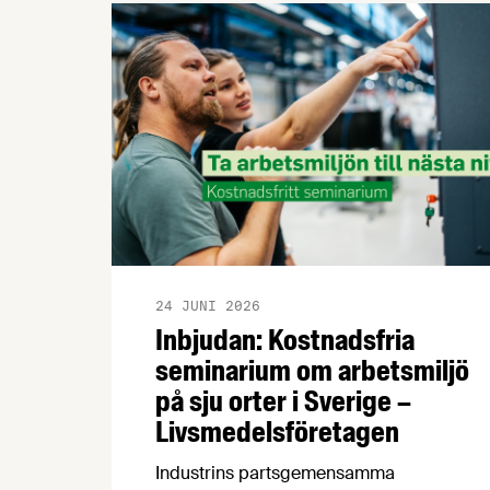
24 JUNI 2026
Inbjudan: Kostnadsfria
seminarium om arbetsmiljö
på sju orter i Sverige –
Livsmedelsföretagen
Industrins partsgemensamma