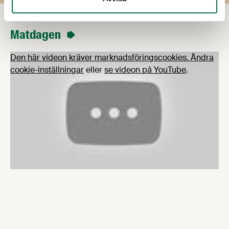
Matdagen
Den här videon kräver marknadsföringscookies.
Ändra
cookie-inställningar
eller
se videon på YouTube
.