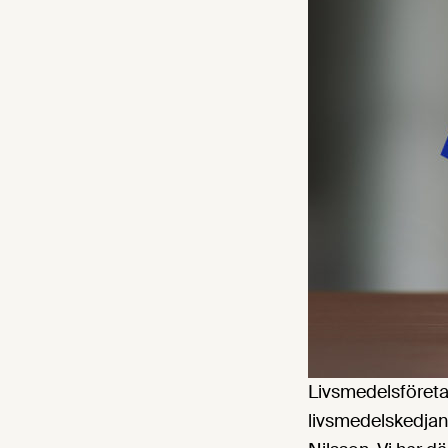
Livsmedelsföreta
livsmedelskedjan