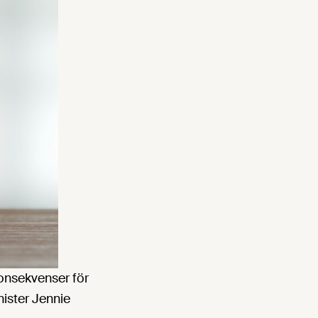
onsekvenser för
ister Jennie