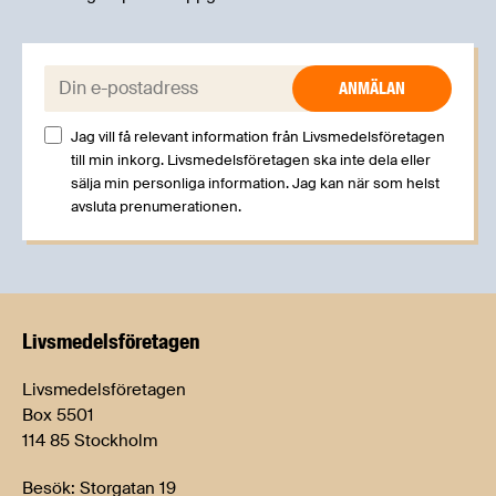
E-post:
Jag vill få relevant information från Livsmedelsföretagen
till min inkorg. Livsmedelsföretagen ska inte dela eller
sälja min personliga information. Jag kan när som helst
avsluta prenumerationen.
Livsmedels­företagen
Livsmedelsföretagen
Box 5501
114 85 Stockholm
Besök: Storgatan 19