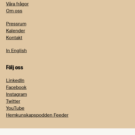
Våra frågor
Om oss
Pressrum
Kalender
Kontakt
In English
Följ oss
LinkedIn
Facebook
Instagram
Twitter
YouTube
Hemkunskapspodden Feeder