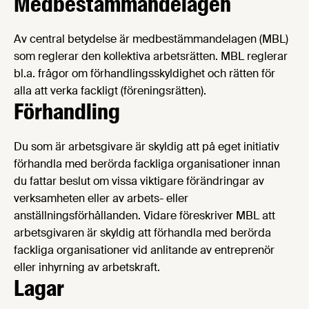
Medbestämmandelagen
Av central betydelse är medbestämmandelagen (MBL)
som reglerar den kollektiva arbetsrätten. MBL reglerar
bl.a. frågor om förhandlingsskyldighet och rätten för
alla att verka fackligt (föreningsrätten).
Förhandling
Du som är arbetsgivare är skyldig att på eget initiativ
förhandla med berörda fackliga organisationer innan
du fattar beslut om vissa viktigare förändringar av
verksamheten eller av arbets- eller
anställningsförhållanden. Vidare föreskriver MBL att
arbetsgivaren är skyldig att förhandla med berörda
fackliga organisationer vid anlitande av entreprenör
eller inhyrning av arbetskraft.
Lagar