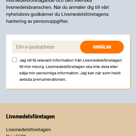
livsmedelsföretagande och den svenska
livsmedelsbranschen. När du anmäler dig till vårt
nyhetsbrev godkänner du Livsmedelsföretagens
hantering av personuppgifter.
E-post:
Jag vill få relevant information från Livsmedelsföretagen
till min inkorg. Livsmedelsföretagen ska inte dela eller
sälja min personliga information. Jag kan när som helst
avsluta prenumerationen.
Livsmedels­företagen
Livsmedelsföretagen