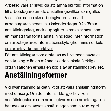
Arbetsgivare är skyldiga att lämna skriftlig information
till arbetstagare om de anställningsvillkor som gäller.
Viss information ska arbetsgivaren lämna till
arbetstagaren senast sju kalenderdagar från första
anställningsdag, andra uppgifter lämnas senast inom
en månad från första anställningsdag. Mer information
om arbetsgivares informationsskyldighet finns i
cirkulär
om arbetsvillkorsdirektivet
.
För anställningar som omfattas av Livsmedelsavtalet
och är längre än en månad ska den lokala fackliga
organisationen erhålla en kopia av anställningsbeviset.
Anställningsformer
Vid nyanställning är det viktigt att välja anställningsform
med omsorg. Om det inte har klargjorts vilken
anställningsform som arbetsgivaren och arbetstagaren
har avtalat om, anses anställningen som huvudregel