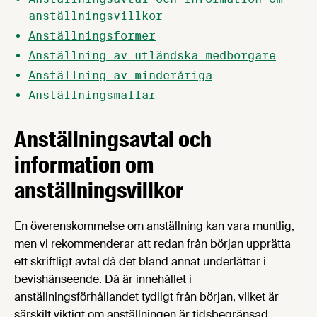
anställningsvillkor
Anställningsformer
Anställning av utländska medborgare
Anställning av minderåriga
Anställningsmallar
Anställningsavtal och
information om
anställningsvillkor
En överenskommelse om anställning kan vara muntlig,
men vi rekommenderar att redan från början upprätta
ett skriftligt avtal då det bland annat underlättar i
bevishänseende. Då är innehållet i
anställningsförhållandet tydligt från början, vilket är
särskilt viktigt om anställningen är tidsbegränsad.