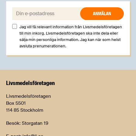
E-post:
Jag vill få relevant information från Livsmedelsföretagen
till min inkorg. Livsmedelsföretagen ska inte dela eller
sälja min personliga information. Jag kan när som helst
avsluta prenumerationen.
Livsmedels­företagen
Livsmedelsföretagen
Box 5501
114 85 Stockholm
Besök: Storgatan 19