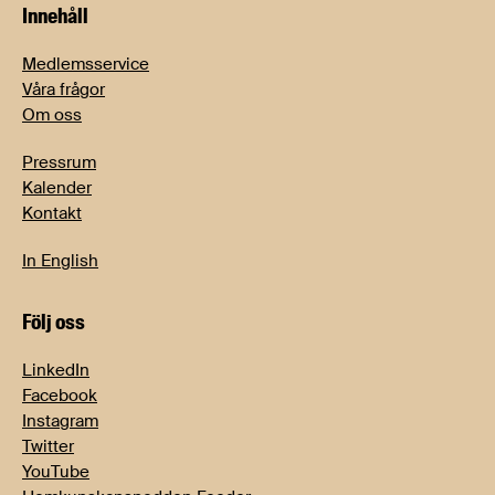
Innehåll
Medlemsservice
Våra frågor
Om oss
Pressrum
Kalender
Kontakt
In English
Följ oss
LinkedIn
Facebook
Instagram
Twitter
YouTube