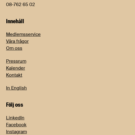
08-762 65 02
Innehåll
Medlemsservice
Våra frågor
Om oss
Pressrum
Kalender
Kontakt
In English
Följ oss
LinkedIn
Facebook
Instagram