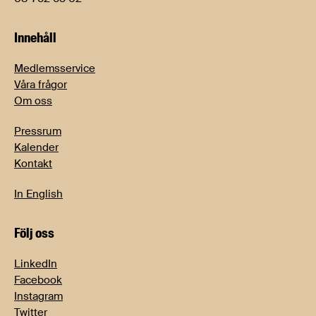
Innehåll
Medlemsservice
Våra frågor
Om oss
Pressrum
Kalender
Kontakt
In English
Följ oss
LinkedIn
Facebook
Instagram
Twitter