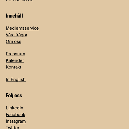
Innehåll
Medlemsservice
Våra frågor
Om oss
Pressrum
Kalender
Kontakt
In English
Följ oss
LinkedIn
Facebook
Instagram
Twitter