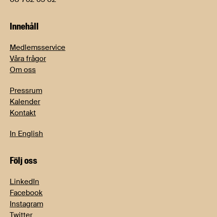
Innehåll
Medlemsservice
Våra frågor
Om oss
Pressrum
Kalender
Kontakt
In English
Följ oss
LinkedIn
Facebook
Instagram
Twitter