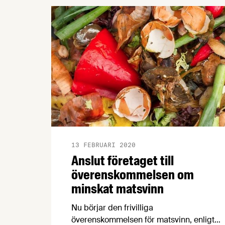
13 FEBRUARI 2020
Anslut företaget till
överenskommelsen om
minskat matsvinn
Nu börjar den frivilliga
överenskommelsen för matsvinn, enligt