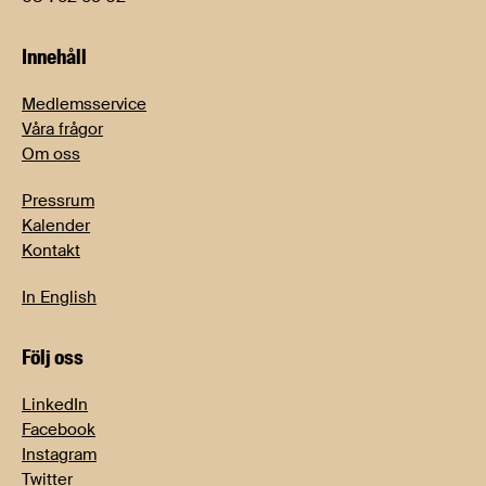
Innehåll
Medlemsservice
Våra frågor
Om oss
Pressrum
Kalender
Kontakt
In English
Följ oss
LinkedIn
Facebook
Instagram
Twitter