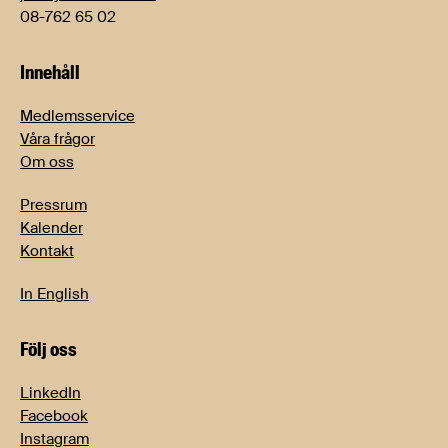
08-762 65 02
Innehåll
Medlemsservice
Våra frågor
Om oss
Pressrum
Kalender
Kontakt
In English
Följ oss
LinkedIn
Facebook
Instagram