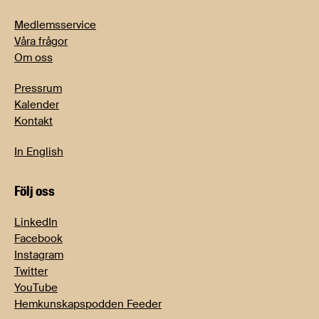
Medlemsservice
Våra frågor
Om oss
Pressrum
Kalender
Kontakt
In English
Följ oss
LinkedIn
Facebook
Instagram
Twitter
YouTube
Hemkunskapspodden Feeder