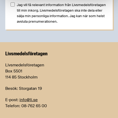
Jag vill få relevant information från Livsmedelsföretagen
till min inkorg. Livsmedelsföretagen ska inte dela eller
sälja min personliga information. Jag kan när som helst
avsluta prenumerationen.
Livsmedels­företagen
Livsmedelsföretagen
Box 5501
114 85 Stockholm
Besök: Storgatan 19
E-post:
info@li.se
Telefon: 08-762 65 00