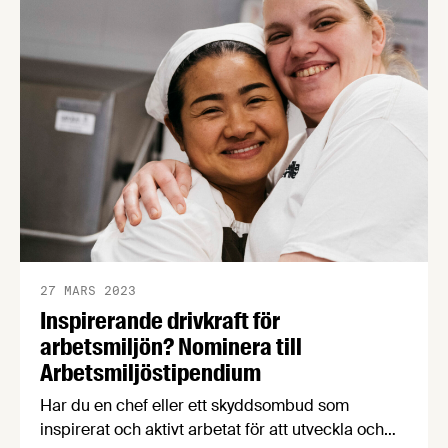
27 MARS 2023
Inspirerande drivkraft för
arbetsmiljön? Nominera till
Arbetsmiljöstipendium
Har du en chef eller ett skyddsombud som
inspirerat och aktivt arbetat för att utveckla och