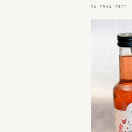
13 MARS 2022