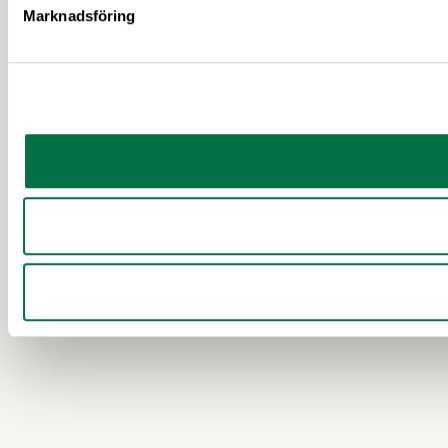
Marknadsföring