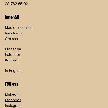
08-762 65 02
Innehåll
Medlemsservice
Våra frågor
Om oss
Pressrum
Kalender
Kontakt
In English
Följ oss
LinkedIn
Facebook
Instagram