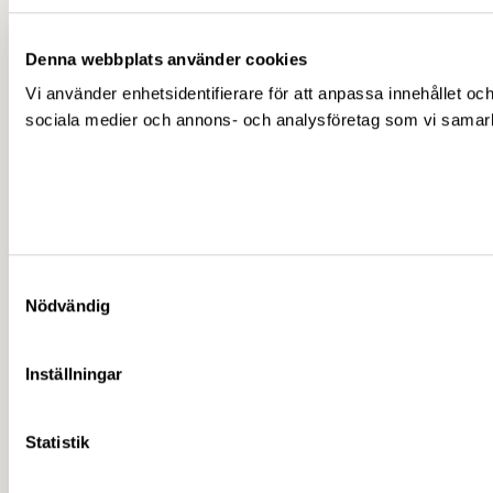
Denna webbplats använder cookies
Vi använder enhetsidentifierare för att anpassa innehållet och
sociala medier och annons- och analysföretag som vi samarbe
Samtyckesval
Nödvändig
Inställningar
Statistik