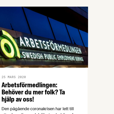
25 MARS 2020
Arbetsförmedlingen:
Behöver du mer folk? Ta
hjälp av oss!
Den pågående coronakrisen har lett till