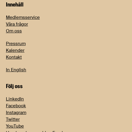
Innehåll
Medlemsservice
Våra frågor
Om oss
Pressrum
Kalender
Kontakt
In English
Följ oss
LinkedIn
Facebook
Instagram
Twitter
YouTube