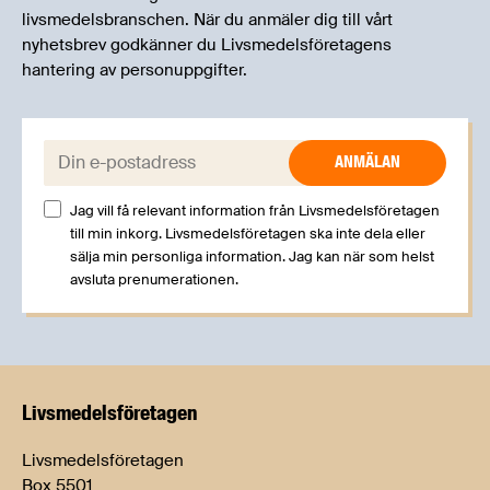
livsmedelsbranschen. När du anmäler dig till vårt
nyhetsbrev godkänner du Livsmedelsföretagens
hantering av personuppgifter.
E-post:
Jag vill få relevant information från Livsmedelsföretagen
till min inkorg. Livsmedelsföretagen ska inte dela eller
sälja min personliga information. Jag kan när som helst
avsluta prenumerationen.
Livsmedels­företagen
Livsmedelsföretagen
Box 5501