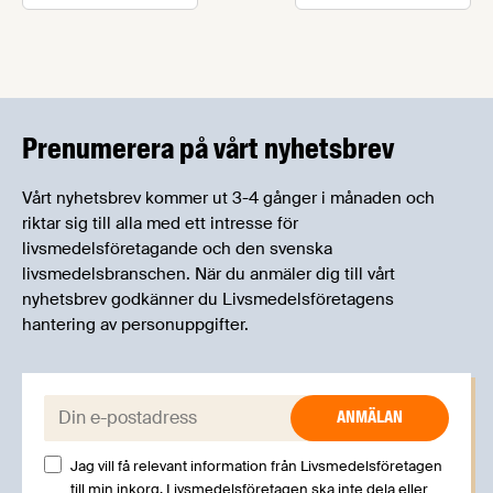
Prenumerera på vårt nyhetsbrev
Vårt nyhetsbrev kommer ut 3-4 gånger i månaden och
riktar sig till alla med ett intresse för
livsmedelsföretagande och den svenska
livsmedelsbranschen. När du anmäler dig till vårt
nyhetsbrev godkänner du Livsmedelsföretagens
hantering av personuppgifter.
E-post:
Jag vill få relevant information från Livsmedelsföretagen
till min inkorg. Livsmedelsföretagen ska inte dela eller