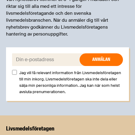
riktar sig till alla med ett intresse för
livsmedelsföretagande och den svenska
livsmedelsbranschen. När du anmäler dig till vårt
nyhetsbrev godkänner du Livsmedelsföretagens
hantering av personuppgifter.
E-post:
Jag vill få relevant information från Livsmedelsföretagen
till min inkorg. Livsmedelsföretagen ska inte dela eller
sälja min personliga information. Jag kan när som helst
avsluta prenumerationen.
Livsmedels­företagen