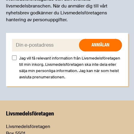
livsmedelsbranschen. När du anmäler dig till vårt
nyhetsbrev godkänner du Livsmedelsföretagens
hantering av personuppgifter.
E-post:
Jag vill få relevant information från Livsmedelsföretagen
till min inkorg. Livsmedelsföretagen ska inte dela eller
sälja min personliga information. Jag kan när som helst
avsluta prenumerationen.
Livsmedels­företagen
Livsmedelsföretagen
Box 5501