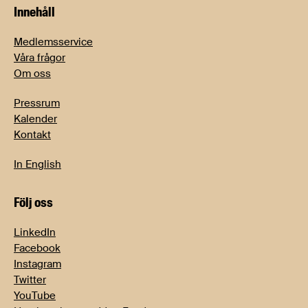
Innehåll
Medlemsservice
Våra frågor
Om oss
Pressrum
Kalender
Kontakt
In English
Följ oss
LinkedIn
Facebook
Instagram
Twitter
YouTube