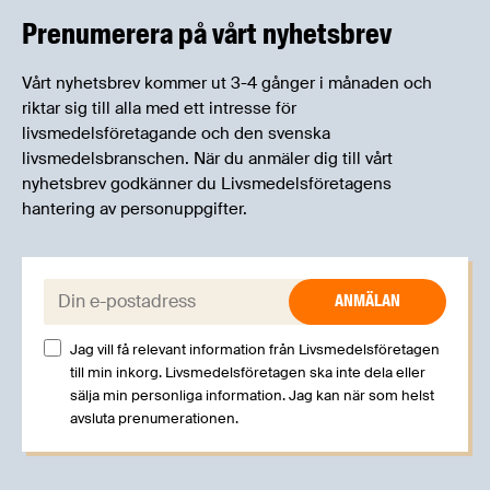
Prenumerera på vårt nyhetsbrev
Vårt nyhetsbrev kommer ut 3-4 gånger i månaden och
riktar sig till alla med ett intresse för
livsmedelsföretagande och den svenska
livsmedelsbranschen. När du anmäler dig till vårt
nyhetsbrev godkänner du Livsmedelsföretagens
hantering av personuppgifter.
E-post:
Jag vill få relevant information från Livsmedelsföretagen
till min inkorg. Livsmedelsföretagen ska inte dela eller
sälja min personliga information. Jag kan när som helst
avsluta prenumerationen.