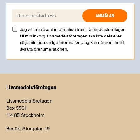
E-post:
Jag vill få relevant information från Livsmedelsföretagen
till min inkorg. Livsmedelsföretagen ska inte dela eller
sälja min personliga information. Jag kan när som helst
avsluta prenumerationen.
Livsmedels­företagen
Livsmedelsföretagen
Box 5501
114 85 Stockholm
Besök: Storgatan 19