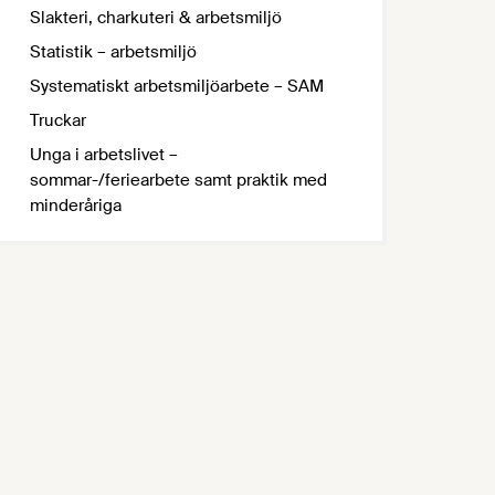
Slakteri, charkuteri & arbetsmiljö
Statistik – arbetsmiljö
Systematiskt arbetsmiljöarbete – SAM
Truckar
Unga i arbetslivet –
sommar-/feriearbete samt praktik med
minderåriga