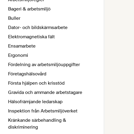
Bageri & arbetsmiljö
Buller
Dator- och bildskärmsarbete
Elektromagnetiska fält
Ensamarbete
Ergonomi
Fördelning av arbetsmiljöuppgifter
Företagshälsovård
Första hjälpen och krisstöd
Gravida och ammande arbetstagare
Hälsofrämjande ledarskap
Inspektion från Arbetsmiljöverket
Kränkande särbehandling &
diskriminering