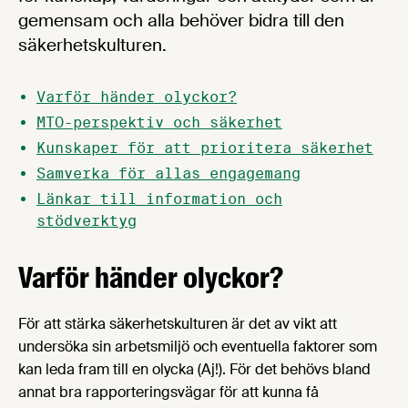
gemensam och alla behöver bidra till den
säkerhetskulturen.
Varför händer olyckor?
MTO-perspektiv och säkerhet
Kunskaper för att prioritera säkerhet
Samverka för allas engagemang
Länkar till information och
stödverktyg
Varför händer olyckor?
För att stärka säkerhetskulturen är det av vikt att
undersöka sin arbetsmiljö och eventuella faktorer som
kan leda fram till en olycka (Aj!). För det behövs bland
annat bra rapporteringsvägar för att kunna få