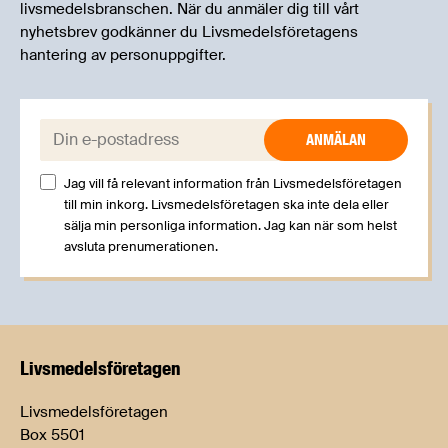
livsmedelsbranschen. När du anmäler dig till vårt
nyhetsbrev godkänner du Livsmedelsföretagens
hantering av personuppgifter.
E-post:
Jag vill få relevant information från Livsmedelsföretagen
till min inkorg. Livsmedelsföretagen ska inte dela eller
sälja min personliga information. Jag kan när som helst
avsluta prenumerationen.
Livsmedels­företagen
Livsmedelsföretagen
Box 5501