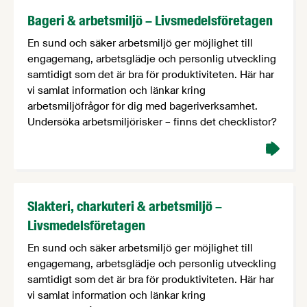
Bageri & arbetsmiljö – Livsmedelsföretagen
En sund och säker arbetsmiljö ger möjlighet till
engagemang, arbetsglädje och personlig utveckling
samtidigt som det är bra för produktiviteten. Här har
vi samlat information och länkar kring
arbetsmiljöfrågor för dig med bageriverksamhet.
Undersöka arbetsmiljörisker – finns det checklistor?
Slakteri, charkuteri & arbetsmiljö –
Livsmedelsföretagen
En sund och säker arbetsmiljö ger möjlighet till
engagemang, arbetsglädje och personlig utveckling
samtidigt som det är bra för produktiviteten. Här har
vi samlat information och länkar kring