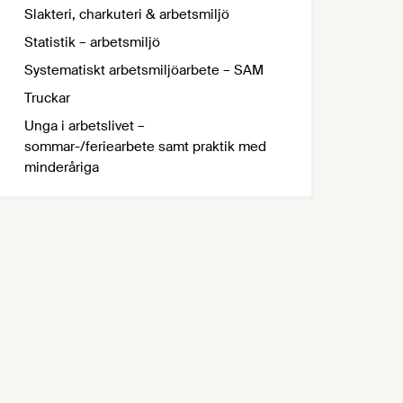
Slakteri, charkuteri & arbetsmiljö
Statistik – arbetsmiljö
Systematiskt arbetsmiljöarbete – SAM
Truckar
Unga i arbetslivet –
sommar-/feriearbete samt praktik med
minderåriga