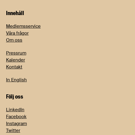
Innehåll
Medlemsservice
Våra frågor
Om oss
Pressrum
Kalender
Kontakt
In English
Följ oss
LinkedIn
Facebook
Instagram
Twitter