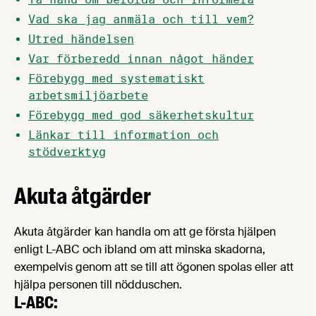
Vad ska jag anmäla och till vem?
Utred händelsen
Var förberedd innan något händer
Förebygg med systematiskt
arbetsmiljöarbete
Förebygg med god säkerhetskultur
Länkar till information och
stödverktyg
Akuta åtgärder
Akuta åtgärder kan handla om att ge första hjälpen
enligt L-ABC och ibland om att minska skadorna,
exempelvis genom att se till att ögonen spolas eller att
hjälpa personen till nödduschen.
L-ABC: