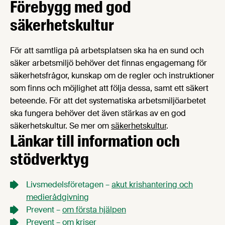
Förebygg med god
säkerhetskultur
För att samtliga på arbetsplatsen ska ha en sund och
säker arbetsmiljö behöver det finnas engagemang för
säkerhetsfrågor, kunskap om de regler och instruktioner
som finns och möjlighet att följa dessa, samt ett säkert
beteende. För att det systematiska arbetsmiljöarbetet
ska fungera behöver det även stärkas av en god
säkerhetskultur. Se mer om
säkerhetskultur
.
Länkar till information och
stödverktyg
Livsmedelsföretagen –
akut krishantering och
medierådgivning
Prevent –
om första hjälpen
Prevent –
om kriser