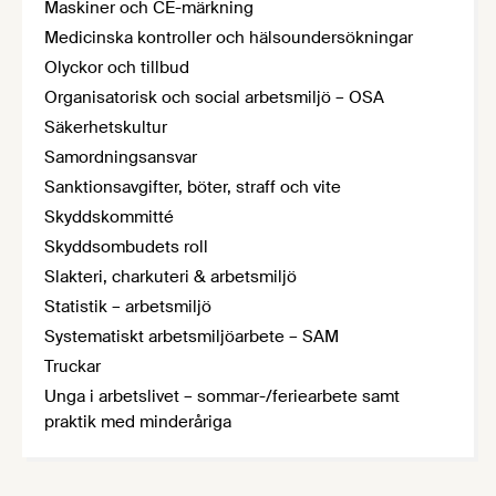
Maskiner och CE-märkning
Medicinska kontroller och hälsoundersökningar
Olyckor och tillbud
Organisatorisk och social arbetsmiljö – OSA
Säkerhetskultur
Samordningsansvar
Sanktionsavgifter, böter, straff och vite
Skyddskommitté
Skyddsombudets roll
Slakteri, charkuteri & arbetsmiljö
Statistik – arbetsmiljö
Systematiskt arbetsmiljöarbete – SAM
Truckar
Unga i arbetslivet – sommar-/feriearbete samt
praktik med minderåriga